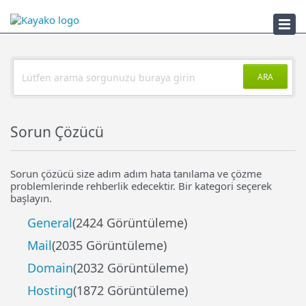
Sorun Çözücü
ARA
Sorun Çözücü
Sorun çözücü size adım adım hata tanılama ve çözme
problemlerinde rehberlik edecektir. Bir kategori seçerek
başlayın.
General
(2424 Görüntüleme)
Mail
(2035 Görüntüleme)
Domain
(2032 Görüntüleme)
Hosting
(1872 Görüntüleme)