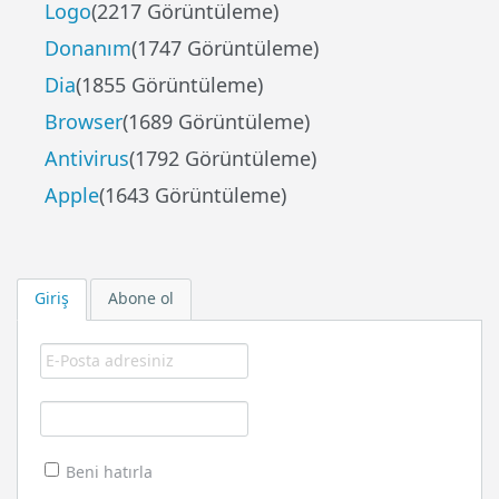
Logo
(2217 Görüntüleme)
Donanım
(1747 Görüntüleme)
Dia
(1855 Görüntüleme)
Browser
(1689 Görüntüleme)
Antivirus
(1792 Görüntüleme)
Apple
(1643 Görüntüleme)
Giriş
Abone ol
Beni hatırla