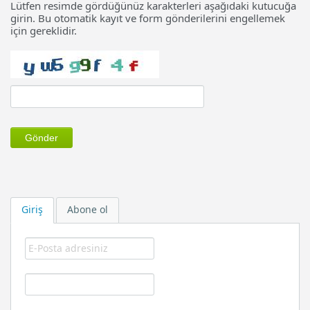
Lütfen resimde gördüğünüz karakterleri aşağıdaki kutucuğa
girin. Bu otomatik kayıt ve form gönderilerini engellemek
için gereklidir.
Giriş
Abone ol